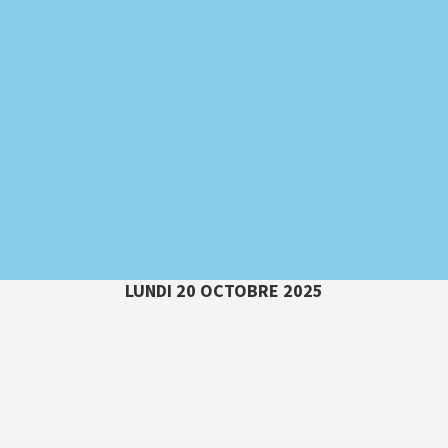
LUNDI 20 OCTOBRE 2025