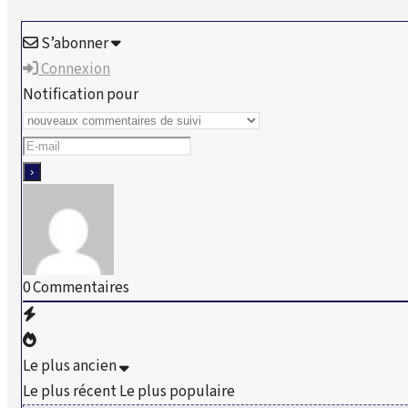
S’abonner
Connexion
Notification pour
0
Commentaires
Le plus ancien
Le plus récent
Le plus populaire