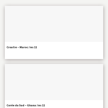
Croatie – Maroc: les 11
Corée du Sud – Ghana: les 11