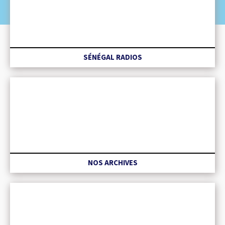
SÉNÉGAL RADIOS
NOS ARCHIVES