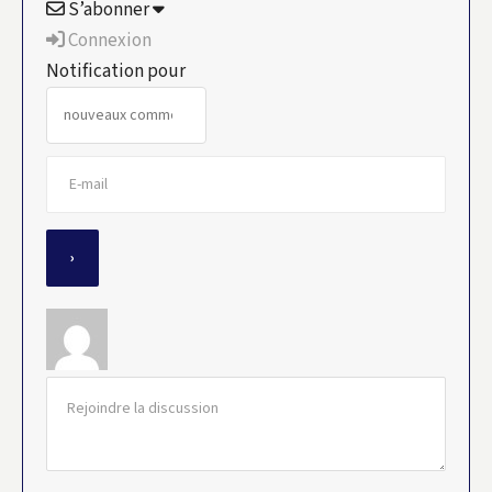
S’abonner
Connexion
Notification pour