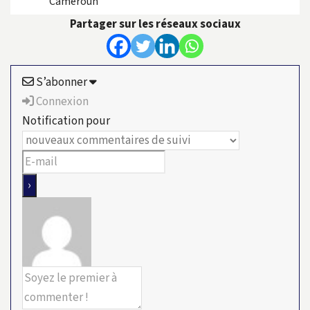
Cameroun
Partager sur les réseaux sociaux
S’abonner
Connexion
Notification pour