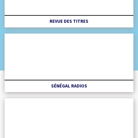
REVUE DES TITRES
SÉNÉGAL RADIOS