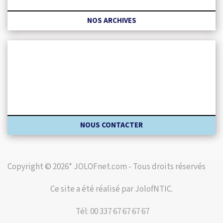
NOS ARCHIVES
NOUS CONTACTER
Copyright © 2026* JOLOFnet.com - Tous droits réservés
Ce site a été réalisé par JolofNTIC.
Tél: 00 337 67 67 67 67