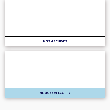
NOS ARCHIVES
NOUS CONTACTER