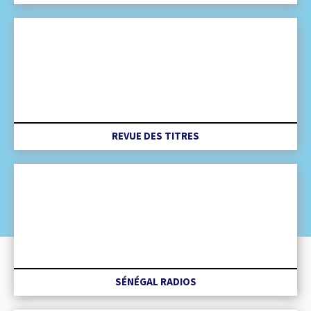
REVUE DES TITRES
SÉNÉGAL RADIOS