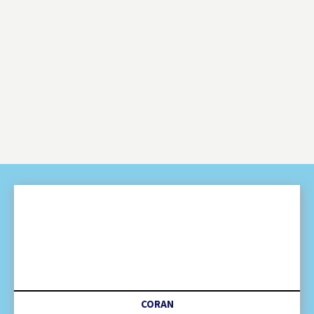
CORAN