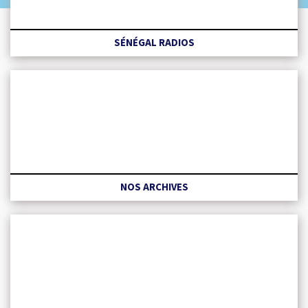
SÉNÉGAL RADIOS
NOS ARCHIVES