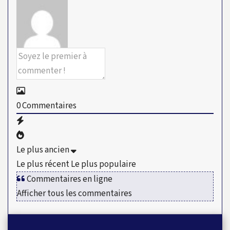
0
Commentaires
Le plus ancien
Le plus récent
Le plus populaire
Commentaires en ligne
Afficher tous les commentaires