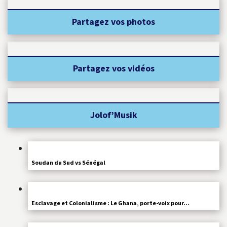
Partagez vos photos
Partagez vos vidéos
Jolof’Musik
Soudan du Sud vs Sénégal
Esclavage et Colonialisme : Le Ghana, porte-voix pour…