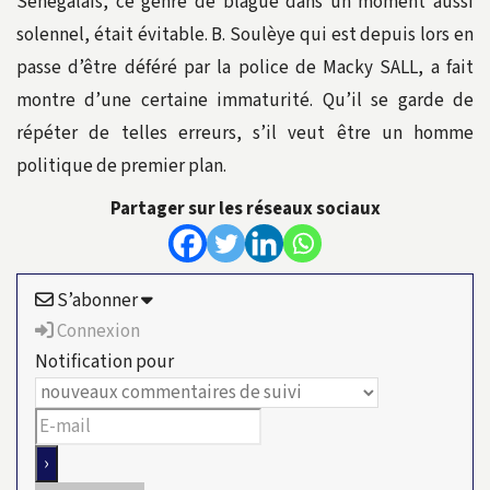
Sénégalais, ce genre de blague dans un moment aussi
solennel, était évitable. B. Soulèye qui est depuis lors en
passe d’être déféré par la police de Macky SALL, a fait
montre d’une certaine immaturité. Qu’il se garde de
répéter de telles erreurs, s’il veut être un homme
politique de premier plan.
Partager sur les réseaux sociaux
S’abonner
Connexion
Notification pour