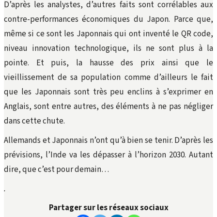
D’après les analystes, d’autres faits sont corrélables aux
contre-performances économiques du Japon. Parce que,
même si ce sont les Japonnais qui ont inventé le QR code,
niveau innovation technologique, ils ne sont plus à la
pointe. Et puis, la hausse des prix ainsi que le
vieillissement de sa population comme d’ailleurs le fait
que les Japonnais sont très peu enclins à s’exprimer en
Anglais, sont entre autres, des éléments à ne pas négliger
dans cette chute.
Allemands et Japonnais n’ont qu’à bien se tenir. D’après les
prévisions, l’Inde va les dépasser à l’horizon 2030. Autant
dire, que c’est pour demain…
.
Partager sur les réseaux sociaux