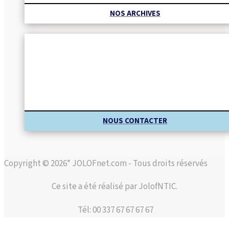
NOS ARCHIVES
NOUS CONTACTER
Copyright © 2026* JOLOFnet.com - Tous droits réservés
Ce site a été réalisé par JolofNTIC.
Tél: 00 337 67 67 67 67