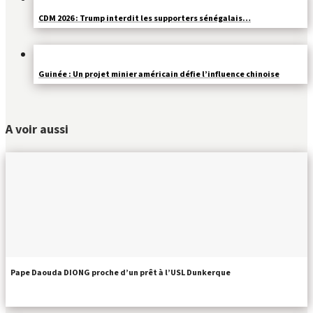
CDM 2026 : Trump interdit les supporters sénégalais…
Guinée : Un projet minier américain défie l’influence chinoise
A voir aussi
Pape Daouda DIONG proche d’un prêt à l’USL Dunkerque