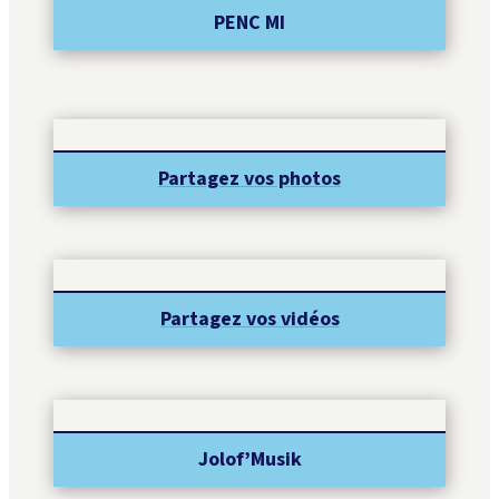
PENC MI
Partagez vos photos
Partagez vos vidéos
Jolof’Musik