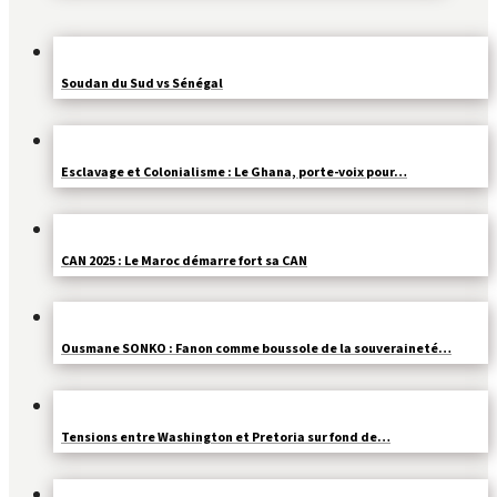
Soudan du Sud vs Sénégal
Esclavage et Colonialisme : Le Ghana, porte-voix pour…
CAN 2025 : Le Maroc démarre fort sa CAN
Ousmane SONKO : Fanon comme boussole de la souveraineté…
Tensions entre Washington et Pretoria sur fond de…