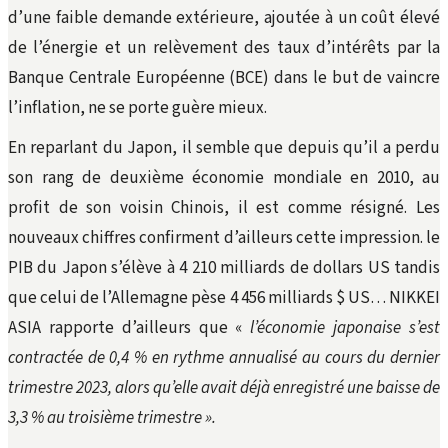
d’une faible demande extérieure, ajoutée à un coût élevé
de l’énergie et un relèvement des taux d’intérêts par la
Banque Centrale Européenne (BCE) dans le but de vaincre
l’inflation, ne se porte guère mieux.
En reparlant du Japon, il semble que depuis qu’il a perdu
son rang de deuxième économie mondiale en 2010, au
profit de son voisin Chinois, il est comme résigné. Les
nouveaux chiffres confirment d’ailleurs cette impression. le
PIB du Japon s’élève à 4 210 milliards de dollars US tandis
que celui de l’Allemagne pèse 4 456 milliards $ US… NIKKEI
ASIA rapporte d’ailleurs que «
l’économie japonaise s’est
contractée de 0,4 % en rythme annualisé au cours du dernier
trimestre 2023, alors qu’elle avait déjà enregistré une baisse de
3,3 % au troisième trimestre ».