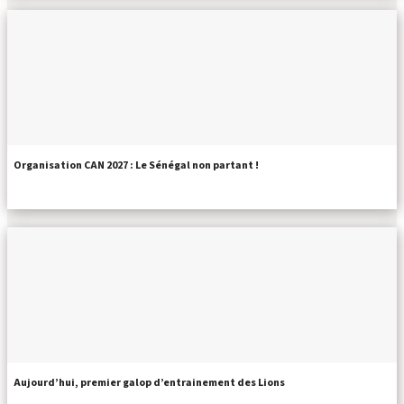
Organisation CAN 2027 : Le Sénégal non partant !
Aujourd’hui, premier galop d’entrainement des Lions