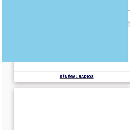
REVUE DES TITRES
SÉNÉGAL RADIOS