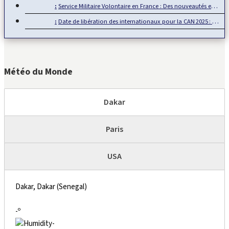
Service Militaire Volontaire en France : Des nouveautés en 2025
Date de libération des internationaux pour la CAN 2025 : Rumeur ou…
Météo du Monde
Dakar
Paris
USA
Dakar, Dakar (Senegal)
-º
-