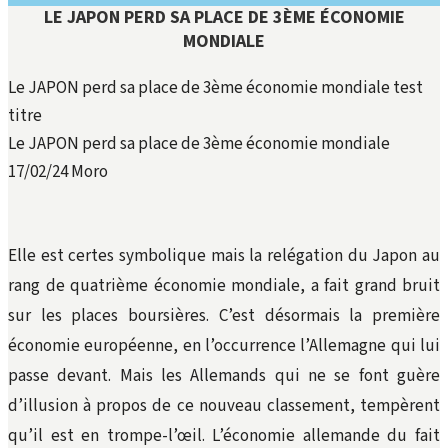
LE JAPON PERD SA PLACE DE 3ÈME ÉCONOMIE
MONDIALE
Le JAPON perd sa place de 3ème économie mondiale test
titre
Le JAPON perd sa place de 3ème économie mondiale
17/02/24
Moro
Elle est certes symbolique mais la relégation du Japon au
rang de quatrième économie mondiale, a fait grand bruit
sur les places boursières. C’est désormais la première
économie européenne, en l’occurrence l’Allemagne qui lui
passe devant. Mais les Allemands qui ne se font guère
d’illusion à propos de ce nouveau classement, tempèrent
qu’il est en trompe-l’œil. L’économie allemande du fait