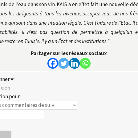
mis de l’eau dans son vin. KAÏS a en effet fait une nouvelle dé
ous les dirigeants à tous les niveaux, occupez-vous de nos frèr
e qui sont dans une situation légale. C’est l’affaire de l’Etat. Il
sabilités. Il n’est pas question de permettre à quelqu’un e
de rester en Tunisie. Il y a un État et des institutions.”
Partager sur les réseaux sociaux
nner
xion
tion pour